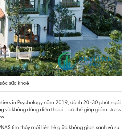
sóc sức khoẻ
tiers in Psychology năm 2019, dành 20-30 phút ngồi
g và không dùng điện thoại – có thể giúp giảm stress
ss.
NAS tìm thấy mối liên hệ giữa không gian xanh và sự