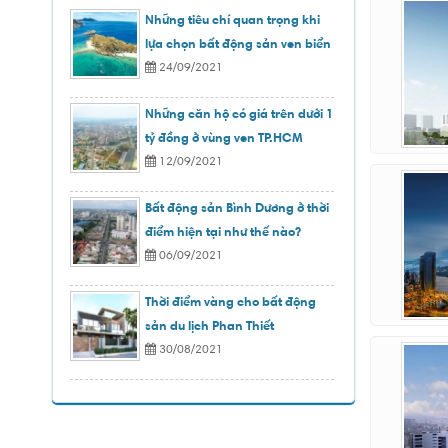
Những tiêu chí quan trọng khi
lựa chọn bất động sản ven biển
24/09/2021
Những căn hộ có giá trên dưới 1
tỷ đồng ở vùng ven TP.HCM
12/09/2021
Bất động sản Bình Dương ở thời
điểm hiện tại như thế nào?
06/09/2021
Thời điểm vàng cho bất động
sản du lịch Phan Thiết
30/08/2021