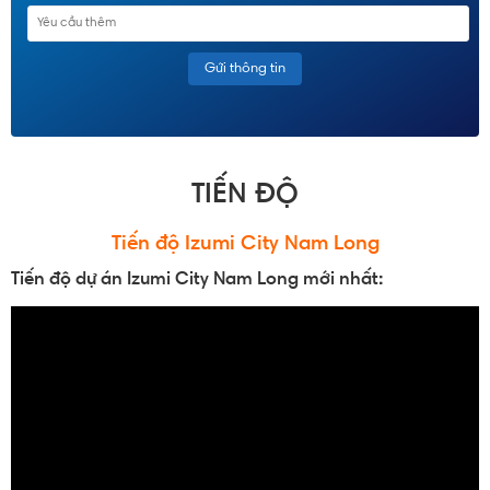
TIẾN ĐỘ
Tiến độ Izumi City Nam Long
Tiến độ dự án Izumi City Nam Long mới nhất: