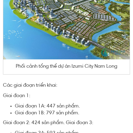
Phối cảnh tổng thể dự án Izumi City Nam Long
Các giai đoạn triển khai:
Giai đoạn 1:
Giai đoạn 1A: 447 sản phẩm.
Giai đoạn 1B: 797 sản phẩm.
Giai đoạn 2: 424 sản phẩm. Giai đoạn 3: