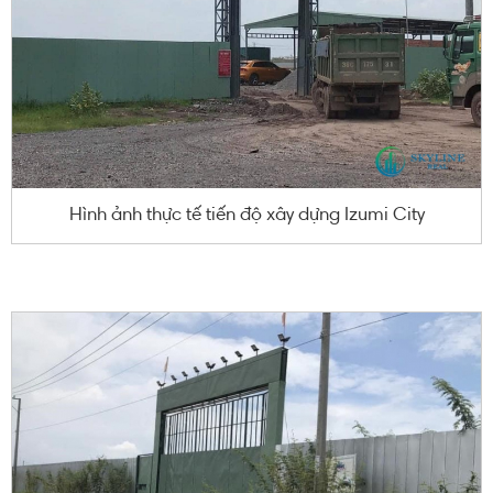
Hình ảnh thực tế tiến độ xây dựng Izumi City