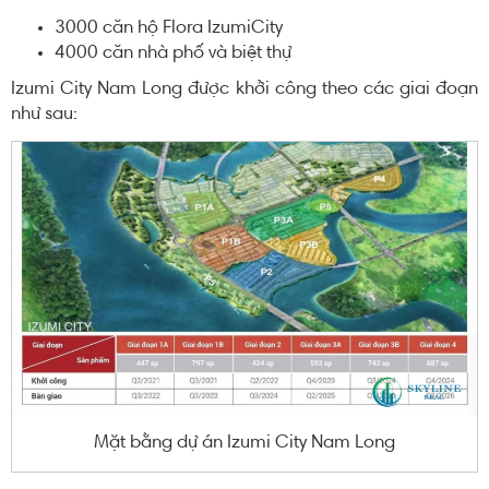
3000 căn hộ Flora IzumiCity
4000 căn nhà phố và biệt thự
Izumi City Nam Long được khởi công theo các giai đoạn
như sau:
Mặt bằng dự án Izumi City Nam Long