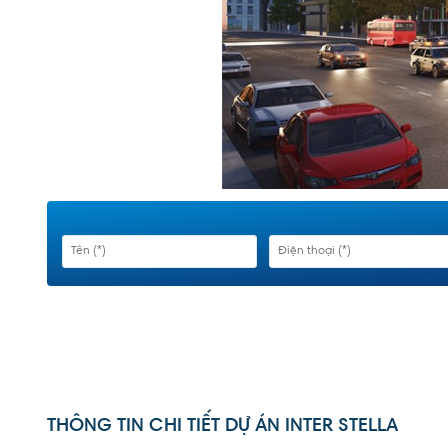
THÔNG TIN CHI TIẾT DỰ ÁN INTER STELLA