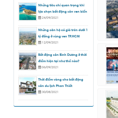
Những tiêu chí quan trọng khi
lựa chọn bất động sản ven biển
24/09/2021
Những căn hộ có giá trên dưới 1
tỷ đồng ở vùng ven TP.HCM
12/09/2021
Bất động sản Bình Dương ở thời
điểm hiện tại như thế nào?
06/09/2021
Thời điểm vàng cho bất động
sản du lịch Phan Thiết
30/08/2021