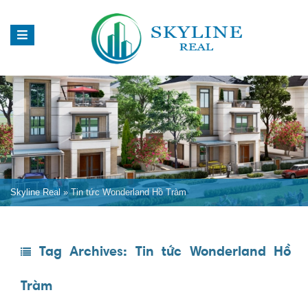
Skyline Real
»
Tin tức Wonderland Hồ Tràm
Tag Archives:
Tin tức Wonderland Hồ
Tràm